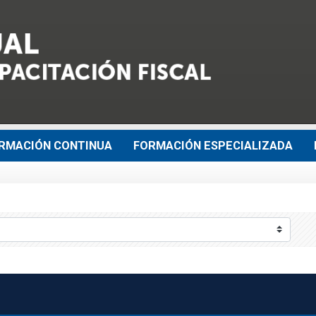
RMACIÓN CONTINUA
FORMACIÓN ESPECIALIZADA