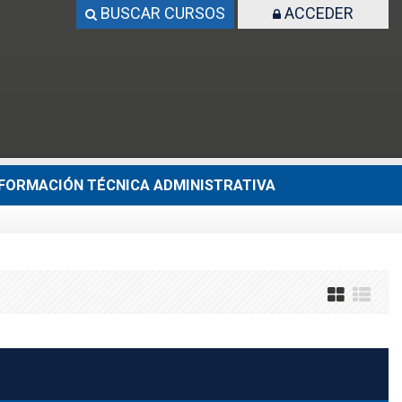
BUSCAR CURSOS
ACCEDER
FORMACIÓN TÉCNICA ADMINISTRATIVA