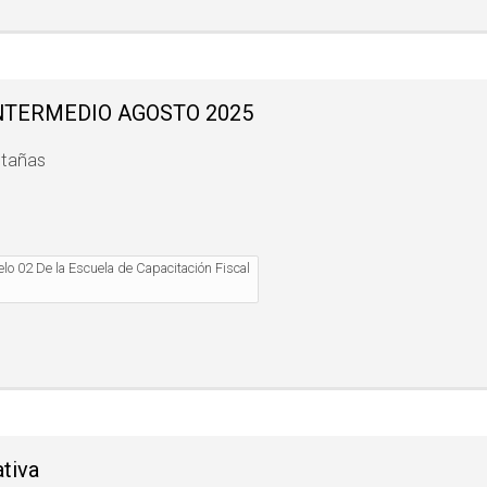
NTERMEDIO AGOSTO 2025
stañas
lo 02 De la Escuela de Capacitación Fiscal
tiva