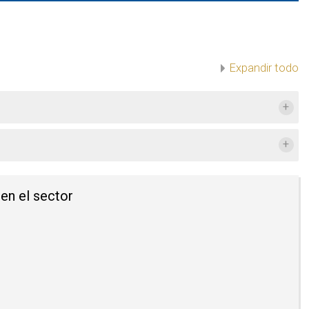
Expandir todo
 en el sector